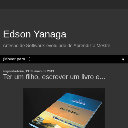
Edson Yanaga
Artesão de Software: evoluindo de Aprendiz a Mestre
▼
segunda-feira, 13 de maio de 2013
Ter um filho, escrever um livro e...