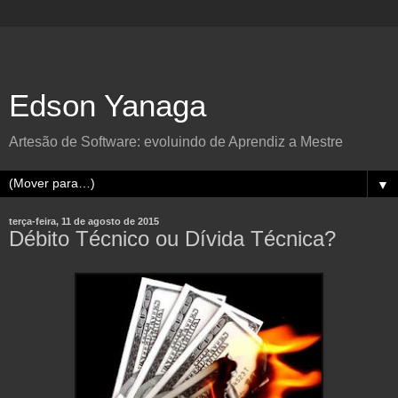
Edson Yanaga
Artesão de Software: evoluindo de Aprendiz a Mestre
▼
terça-feira, 11 de agosto de 2015
Débito Técnico ou Dívida Técnica?